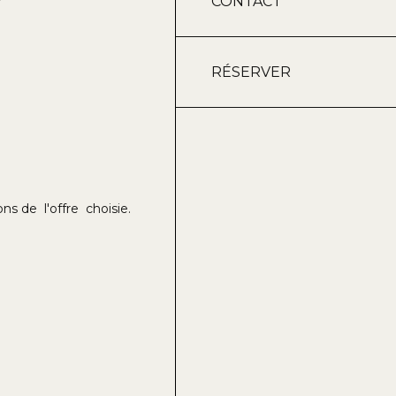
CONTACT
RÉSERVER
ons de l'offre choisie.