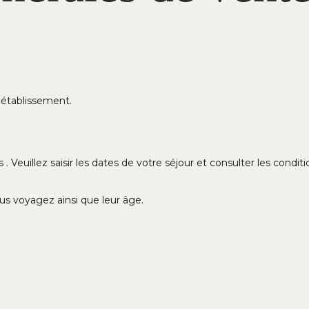
l'établissement.
. Veuillez saisir les dates de votre séjour et consulter les conditi
us voyagez ainsi que leur âge.