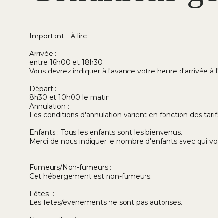
Important - À lire
Arrivée :
entre 16h00 et 18h30
Vous devrez indiquer à l'avance votre heure d'arrivée à 
Départ :
8h30 et 10h00 le matin
Annulation :
Les conditions d'annulation varient en fonction des tarifs 
Enfants : Tous les enfants sont les bienvenus.
Merci de nous indiquer le nombre d'enfants avec qui vo
Fumeurs/Non-fumeurs :
Cet hébergement est non-fumeurs.
Fêtes :
Les fêtes/événements ne sont pas autorisés.