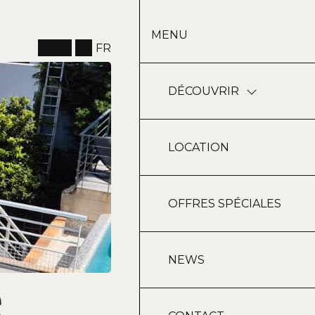
MENU
FR
DÉCOUVRIR
LOCATION
OFFRES SPÉCIALES
NEWS
e