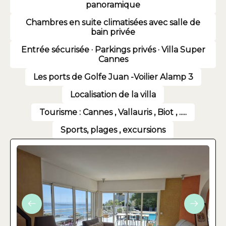
panoramique
Chambres en suite climatisées avec salle de
bain privée
Entrée sécurisée · Parkings privés · Villa Super
Cannes
Les ports de Golfe Juan -Voilier Alamp 3
Localisation de la villa
Tourisme : Cannes , Vallauris , Biot , .....
Sports, plages , excursions