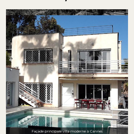
Façade principale villa moderne à Cannes