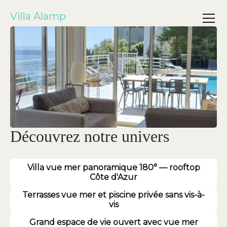
Villa Alamp
Découvrez notre univers
Villa vue mer panoramique 180° — rooftop
Côte d'Azur
Terrasses vue mer et piscine privée sans vis-à-
vis
Grand espace de vie ouvert avec vue mer